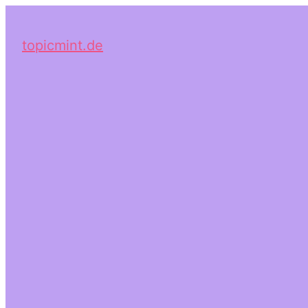
topicmint.de