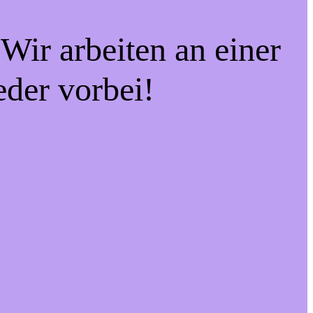
Wir arbeiten an einer
eder vorbei!