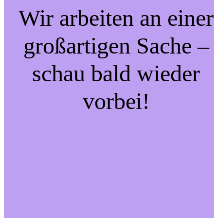
Wir arbeiten an einer
großartigen Sache –
schau bald wieder
vorbei!