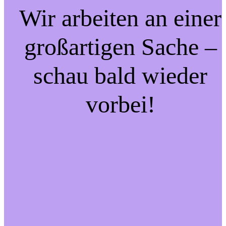
Wir arbeiten an einer
großartigen Sache –
schau bald wieder
vorbei!